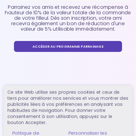
Parrainez vos amis et recevez une récompense à
hauteur de 10% de la valeur totale de la commande
de votre filleul. Dès son inscription, votre ami
recevra également un bon de réduction d'une
valeur de 5% utilisable immédiatement.
ACCÉDER AU PROGRAMME PARRAINAGE
Ce site Web utilise ses propres cookies et ceux de
tiers pour améliorer nos services et vous montrer des
publicités liées à vos préférences en analysant vos
habitudes de navigation. Pour donner votre
consentement à son utilisation, appuyez sur le
bouton Accepter.
Politique de
Personnaliser les