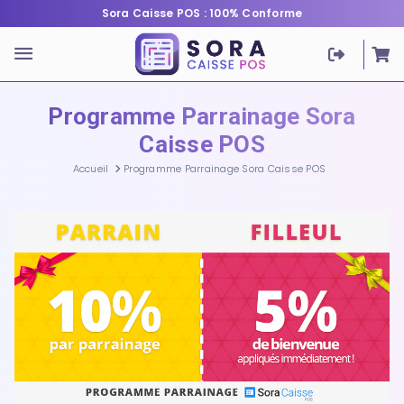
Sora Caisse POS : 100% Conforme
Programme Parrainage Sora
Caisse POS
Accueil
Programme Parrainage Sora Caisse POS