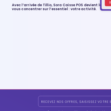
R
Avec l’arrivée de Tillio, Sora Caisse POS devient le pre
vous concentrer sur l’essentiel : votre activité.