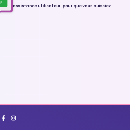
E
iée à l’assistance utilisateur, pour que vous puissiez